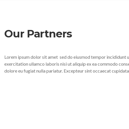
Our Partners
Lorem ipsum dolor sit amet
sed do eiusmod tempor incididunt u
exercitation ullamco laboris nisi ut aliquip ex ea commodo cons
dolore eu fugiat nulla pariatur. Excepteur sint occaecat cupidatat