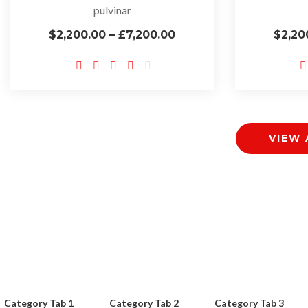
pulvinar
$2,200.00 – £7,200.00
$2,20
VIEW
Category Tab 1
Category Tab 2
Category Tab 3