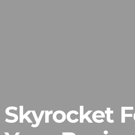
Skyrocket F