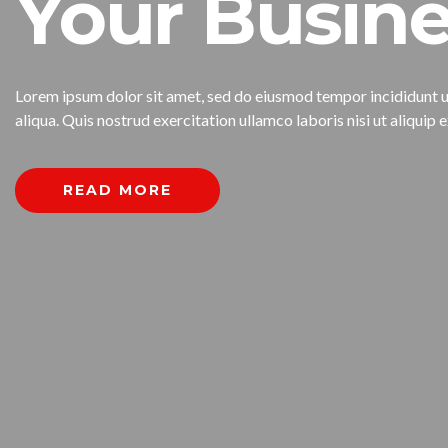
Your Busine
Lorem ipsum dolor sit amet, sed do eiusmod tempor incididunt 
aliqua. Quis nostrud exercitation ullamco laboris nisi ut aliqu
READ MORE