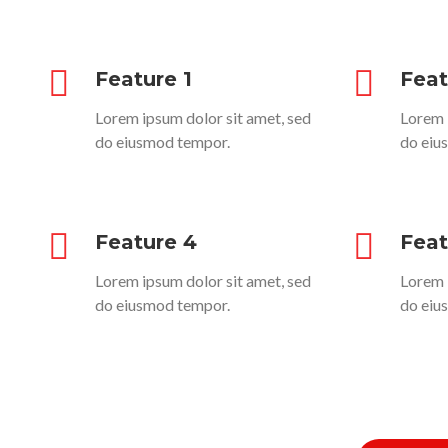
Feature 1
Feat
Lorem ipsum dolor sit amet, sed
Lorem 
do eiusmod tempor.
do eiu
Feature 4
Feat
Lorem ipsum dolor sit amet, sed
Lorem 
do eiusmod tempor.
do eiu