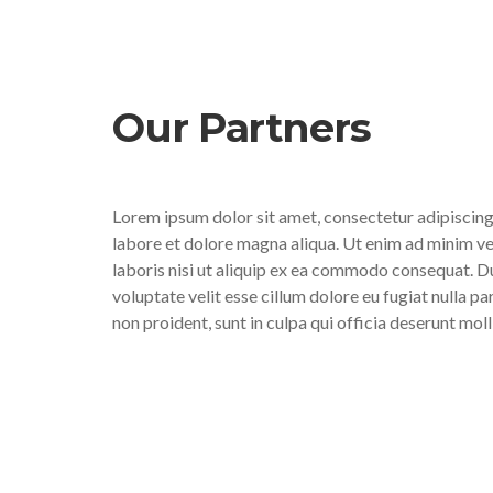
Our Partners
Lorem ipsum dolor sit amet, consectetur adipiscing
labore et dolore magna aliqua. Ut enim ad minim ve
laboris nisi ut aliquip ex ea commodo consequat. Dui
voluptate velit esse cillum dolore eu fugiat nulla p
non proident, sunt in culpa qui officia deserunt moll