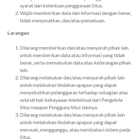
syarat dan ketentuan penggunaan Situs.
Wajib memberikan data dan informasi dengan benar,
tidak menyesatkan, dan/atau pemalsuan.
Larangan
Dilarang memberikan dan/atau menyuruh pihak lain
untuk memberikan data atau informasi yang tidak
benar, serta memalsukan data atau keterangan pihak
lain.
Dilarang melakukan dan/atau menyuruh pihak lain
untuk melakukan tindakan apapun yang dapat
menyebabkan pelanggaran terhadap sebagian atau
seluruh hak kekayaaan intelektual dari Pengelola
Situs maupun Pengguna Situs lainnya.
Dilarang melakukan dan/atau menyuruh pihak lain
untuk melakukan tindakan apapun yang dapat
merusak, mengganggu, atau membatasi sistem pada
Situs.