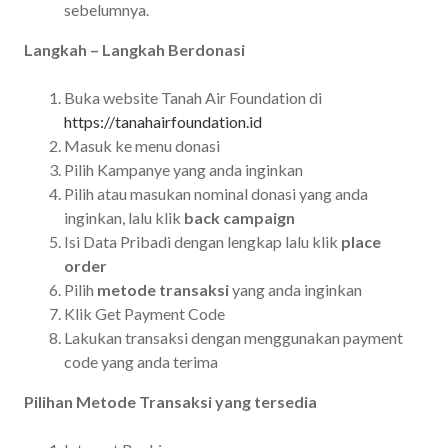
sebelumnya.
Langkah – Langkah Berdonasi
Buka website Tanah Air Foundation di
https://tanahairfoundation.id
Masuk ke menu donasi
Pilih Kampanye yang anda inginkan
Pilih atau masukan nominal donasi yang anda
inginkan, lalu klik
back campaign
Isi Data Pribadi dengan lengkap lalu klik
place
order
Pilih
metode transaksi
yang anda inginkan
Klik Get Payment Code
Lakukan transaksi dengan menggunakan payment
code yang anda terima
Pilihan Metode Transaksi yang tersedia