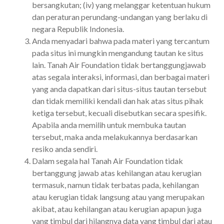
bersangkutan; (iv) yang melanggar ketentuan hukum
dan peraturan perundang-undangan yang berlaku di
negara Republik Indonesia.
Anda menyadari bahwa pada materi yang tercantum
pada situs ini mungkin mengandung tautan ke situs
lain. Tanah Air Foundation tidak bertanggungjawab
atas segala interaksi, informasi, dan berbagai materi
yang anda dapatkan dari situs-situs tautan tersebut
dan tidak memiliki kendali dan hak atas situs pihak
ketiga tersebut, kecuali disebutkan secara spesifik.
Apabila anda memilih untuk membuka tautan
tersebut, maka anda melakukannya berdasarkan
resiko anda sendiri.
Dalam segala hal Tanah Air Foundation tidak
bertanggung jawab atas kehilangan atau kerugian
termasuk, namun tidak terbatas pada, kehilangan
atau kerugian tidak langsung atau yang merupakan
akibat, atau kehilangan atau kerugian apapun juga
yang timbul dari hilangnya data yang timbul dari atau