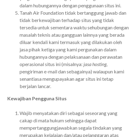
dalam hubungannya dengan penggunaan situs ini.
Tanah Air Foundation tidak bertanggung jawab dan
tidak berkewajiban terhadap situs yang tidak
tersedia untuk sementara waktu sehubungan dengan
masalah teknis atau gangguan lainnya yang berada
diluar kendali kami termasuk yang dilakukan oleh
jasa pihak ketiga yang kami pergunakan dalam
hubungannya dengan pelaksanaan dan perawatan
operasional situs ini (misalnya:
jasa hosting
,
pengiriman e-mail dan sebagainya) walaupun kami
senantiasa mengupayakan agar situs ini tetap
berjalan lancar.
Kewajiban Pengguna Situs
Wajib menyatakan diri sebagai seseorang yang
cakap di mata hukum sehingga dapat
mempertanggungjawabkan segala tindakan yang
merupakan kelalaian dan/atau pelanggaran atas