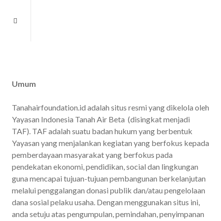
Umum
Tanahairfoundation.id adalah situs resmi yang dikelola oleh
Yayasan Indonesia Tanah Air Beta (disingkat menjadi
TAF). TAF adalah suatu badan hukum yang berbentuk
Yayasan yang menjalankan kegiatan yang berfokus kepada
pemberdayaan masyarakat yang berfokus pada
pendekatan ekonomi, pendidikan, social dan lingkungan
guna mencapai tujuan-tujuan pembangunan berkelanjutan
melalui penggalangan donasi publik dan/atau pengelolaan
dana sosial pelaku usaha. Dengan menggunakan situs ini,
anda setuju atas pengumpulan, pemindahan, penyimpanan