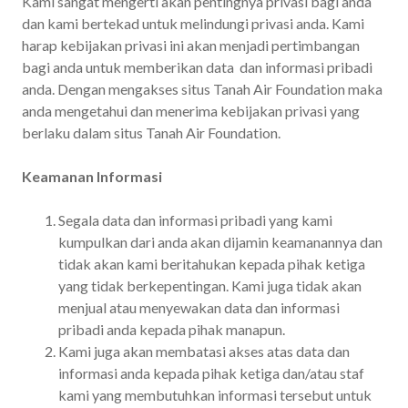
Kami sangat mengerti akan pentingnya privasi bagi anda
dan kami bertekad untuk melindungi privasi anda. Kami
harap kebijakan privasi ini akan menjadi pertimbangan
bagi anda untuk memberikan data dan informasi pribadi
anda. Dengan mengakses situs Tanah Air Foundation maka
anda mengetahui dan menerima kebijakan privasi yang
berlaku dalam situs Tanah Air Foundation.
Keamanan Informasi
Segala data dan informasi pribadi yang kami
kumpulkan dari anda akan dijamin keamanannya dan
tidak akan kami beritahukan kepada pihak ketiga
yang tidak berkepentingan. Kami juga tidak akan
menjual atau menyewakan data dan informasi
pribadi anda kepada pihak manapun.
Kami juga akan membatasi akses atas data dan
informasi anda kepada pihak ketiga dan/atau staf
kami yang membutuhkan informasi tersebut untuk