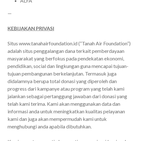
ALFA
—
KEBIJAKAN PRIVASI
Situs www.tanahairfoundation.id (“Tanah Air Foundation”)
adalah situs penggalangan dana terkait pemberdayaan
masyarakat yang berfokus pada pendekatan ekonomi,
pendidikan, social dan lingkungan guna mencapai tujuan-
tujuan pembangunan berkelanjutan. Termasuk juga
didalamnya berupa total donasi yang diperoleh dan
progress dari kampanye atau program yang telah kami
jalankan sebagai pertanggung jawaban dari donasi yang
telah kami terima. Kami akan menggunakan data dan
informasi anda untuk meningkatkan kualitas pelayanan
kami dan juga akan mempermudah kami untuk
menghubungi anda apabila dibutuhkan.