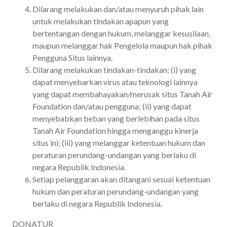
Dilarang melakukan dan/atau menyuruh pihak lain
untuk melakukan tindakan apapun yang
bertentangan dengan hukum, melanggar kesusilaan,
maupun melanggar hak Pengelola maupun hak pihak
Pengguna Situs lainnya.
Dilarang melakukan tindakan-tindakan: (i) yang
dapat menyebarkan virus atau teknologi lainnya
yang dapat membahayakan/merusak situs Tanah Air
Foundation dan/atau pengguna; (ii) yang dapat
menyebabkan beban yang berlebihan pada situs
Tanah Air Foundation hingga menganggu kinerja
situs ini; (iii) yang melanggar ketentuan hukum dan
peraturan perundang-undangan yang berlaku di
negara Republik Indonesia.
Setiap pelanggaran akan ditangani sesuai ketentuan
hukum dan peraturan perundang-undangan yang
berlaku di negara Republik Indonesia.
DONATUR