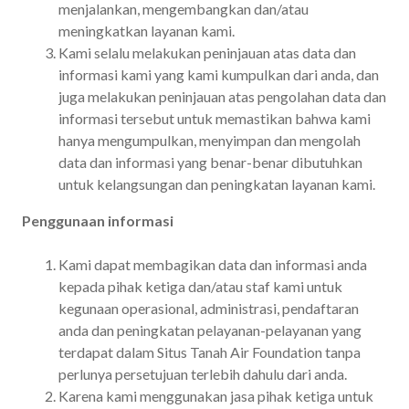
menjalankan, mengembangkan dan/atau
meningkatkan layanan kami.
Kami selalu melakukan peninjauan atas data dan
informasi kami yang kami kumpulkan dari anda, dan
juga melakukan peninjauan atas pengolahan data dan
informasi tersebut untuk memastikan bahwa kami
hanya mengumpulkan, menyimpan dan mengolah
data dan informasi yang benar-benar dibutuhkan
untuk kelangsungan dan peningkatan layanan kami.
Penggunaan informasi
Kami dapat membagikan data dan informasi anda
kepada pihak ketiga dan/atau staf kami untuk
kegunaan operasional, administrasi, pendaftaran
anda dan peningkatan pelayanan-pelayanan yang
terdapat dalam Situs Tanah Air Foundation tanpa
perlunya persetujuan terlebih dahulu dari anda.
Karena kami menggunakan jasa pihak ketiga untuk