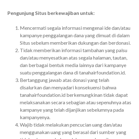
Pengunjung Situs berkewajiban untuk:
Mencermati segala informasi mengenai ide dan/atau
kampanye penggalangan dana yang dimuat di dalam
Situs sebelum memberikan dukungan dan berdonasi.
Tidak memberikan informasi tambahan yang palsu
dan/atau menyesatkan atas segala halaman, tautan,
dan berbagai bentuk media lainnya dari kampanye
suatu penggalangan dana di tanahairfoundation.id.
Bertanggung jawab atas donasi yang telah
disalurkan dan menyadari konsekuensi bahwa
tanahairfoundation.id berkemungkinan tidak dapat
melaksanakan secara sebagian atau sepenuhnya atas
kampanye yang telah dijanjikan sebelumnya pada
kampanyenya.
Wajib tidak melakukan pencucian uang dan/atau
menggunakan uang yang berasal dari sumber yang