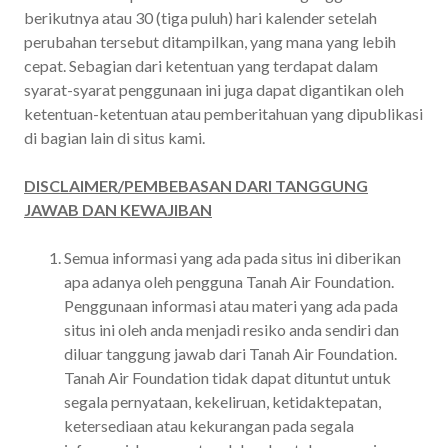
berikutnya atau 30 (tiga puluh) hari kalender setelah
perubahan tersebut ditampilkan, yang mana yang lebih
cepat. Sebagian dari ketentuan yang terdapat dalam
syarat-syarat penggunaan ini juga dapat digantikan oleh
ketentuan-ketentuan atau pemberitahuan yang dipublikasi
di bagian lain di situs kami.
DISCLAIMER/PEMBEBASAN DARI TANGGUNG
JAWAB DAN KEWAJIBAN
Semua informasi yang ada pada situs ini diberikan
apa adanya oleh pengguna Tanah Air Foundation.
Penggunaan informasi atau materi yang ada pada
situs ini oleh anda menjadi resiko anda sendiri dan
diluar tanggung jawab dari Tanah Air Foundation.
Tanah Air Foundation tidak dapat dituntut untuk
segala pernyataan, kekeliruan, ketidaktepatan,
ketersediaan atau kekurangan pada segala