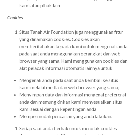
kami atau pihak lain
Cookies
Situs Tanah Air Foundation juga menggunakan fitur
yang dinamakan cookies. Cookies akan
memberitahukan kepada kami untuk mengenali anda
pada saat anda menggunakan perangkat dan web
browser yang sama. Kami menggunakan cookies dan
alat pelacak informasi otomatis lainnya untuk:
Mengenali anda pada saat anda kembali ke situs
kami melalui media dan web browser yang sama;
Menyimpan data dan informasi mengenai preferensi
anda dan memungkinkan kami menyesuaikan situs
kami sesuai dengan kepentingan anda;
Mempermudah pencarian yang anda lakukan.
Setiap saat anda berhak untuk menolak cookies