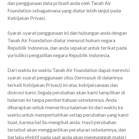
dan penggunaan data pribadi anda oleh Tanah Air
Foundation sebagaimana yang diatur lebih lanjut pada
Kebijakan Privasi.
Syarat-syarat penggunaan ini dan hubungan anda dengan
Tanah Air Foundation diatur menurut hukum negara
Republik Indonesia, dan anda sepakat untuk terikat pada
yurisdiksi pengadilan negara Republik Indonesia.
Dari waktu ke waktu Tanah Air Foundation dapat merevisi
syarat-syarat penggunaan situs (termasuk di dalamnya
terkait Kebijakan Privasi) ini atas kebijaksanaan dan
diskresi kami. Segala perubahan akan kami tampilkan di
halaman ini tanpa pemberitahuan sebelumnya. Anda
diharapkan untuk memeriksa halaman ini dari waktu ke
waktu untuk memperhatikan setiap perubahan yang kami
buat, karena hal itu mengikat anda. Hasil perubahan
tersebut akan menggantikan peraturan sebelumnya, dan
berlaku efektif pada saat anda akan mengunggah materi