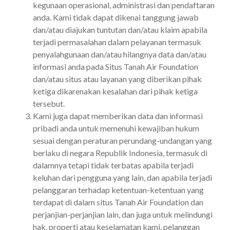
kegunaan operasional, administrasi dan pendaftaran
anda. Kami tidak dapat dikenai tanggung jawab
dan/atau diajukan tuntutan dan/atau klaim apabila
terjadi permasalahan dalam pelayanan termasuk
penyalahgunaan dan/atau hilangnya data dan/atau
informasi anda pada Situs Tanah Air Foundation
dan/atau situs atau layanan yang diberikan pihak
ketiga dikarenakan kesalahan dari pihak ketiga
tersebut.
Kami juga dapat memberikan data dan informasi
pribadi anda untuk memenuhi kewajiban hukum
sesuai dengan peraturan perundang-undangan yang
berlaku di negara Republik Indonesia, termasuk di
dalamnya tetapi tidak terbatas apabila terjadi
keluhan dari pengguna yang lain, dan apabila terjadi
pelanggaran terhadap ketentuan-ketentuan yang
terdapat di dalam situs Tanah Air Foundation dan
perjanjian-perjanjian lain, dan juga untuk melindungi
hak, properti atau keselamatan kami, pelanggan