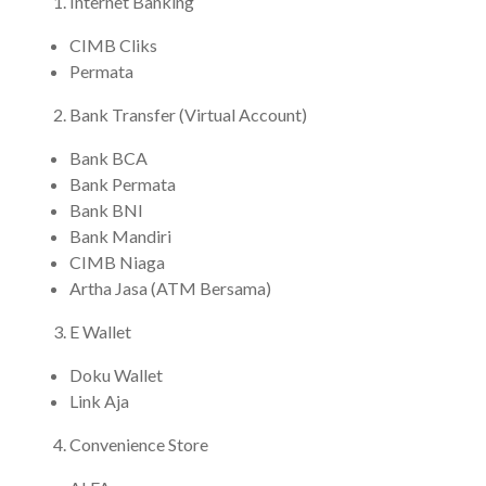
Internet Banking
CIMB Cliks
Permata
Bank Transfer (Virtual Account)
Bank BCA
Bank Permata
Bank BNI
Bank Mandiri
CIMB Niaga
Artha Jasa (ATM Bersama)
E Wallet
Doku Wallet
Link Aja
Convenience Store