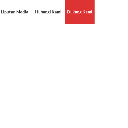
Liputan Media
Hubungi Kami
Dukung Kami