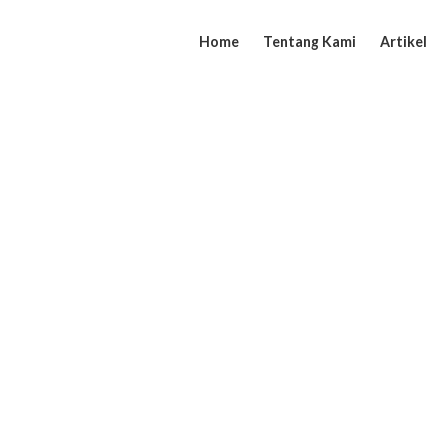
Home
Tentang Kami
Artikel