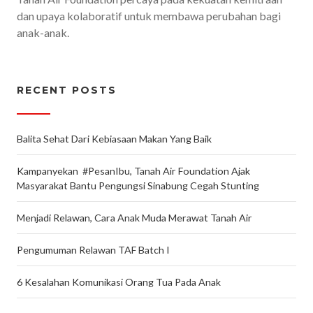
dan upaya kolaboratif untuk membawa perubahan bagi
anak-anak.
RECENT POSTS
Balita Sehat Dari Kebiasaan Makan Yang Baik
Kampanyekan #PesanIbu, Tanah Air Foundation Ajak
Masyarakat Bantu Pengungsi Sinabung Cegah Stunting
Menjadi Relawan, Cara Anak Muda Merawat Tanah Air
Pengumuman Relawan TAF Batch I
6 Kesalahan Komunikasi Orang Tua Pada Anak