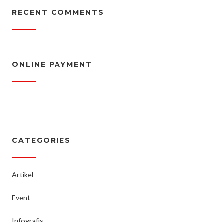
RECENT COMMENTS
ONLINE PAYMENT
CATEGORIES
Artikel
Event
Infografis