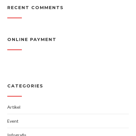
RECENT COMMENTS
ONLINE PAYMENT
CATEGORIES
Artikel
Event
Infografis