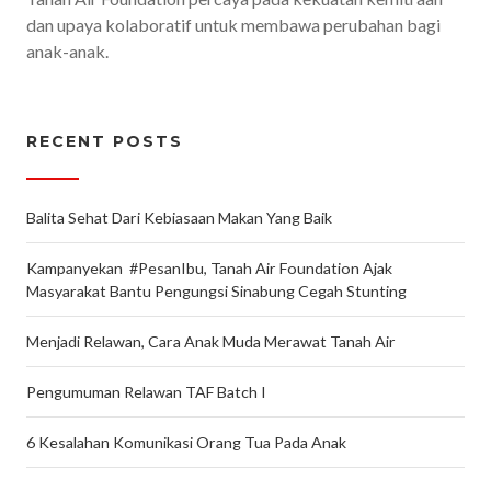
dan upaya kolaboratif untuk membawa perubahan bagi
anak-anak.
RECENT POSTS
Balita Sehat Dari Kebiasaan Makan Yang Baik
Kampanyekan #PesanIbu, Tanah Air Foundation Ajak
Masyarakat Bantu Pengungsi Sinabung Cegah Stunting
Menjadi Relawan, Cara Anak Muda Merawat Tanah Air
Pengumuman Relawan TAF Batch I
6 Kesalahan Komunikasi Orang Tua Pada Anak