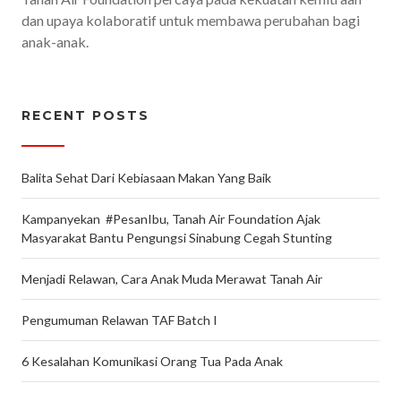
dan upaya kolaboratif untuk membawa perubahan bagi
anak-anak.
RECENT POSTS
Balita Sehat Dari Kebiasaan Makan Yang Baik
Kampanyekan #PesanIbu, Tanah Air Foundation Ajak
Masyarakat Bantu Pengungsi Sinabung Cegah Stunting
Menjadi Relawan, Cara Anak Muda Merawat Tanah Air
Pengumuman Relawan TAF Batch I
6 Kesalahan Komunikasi Orang Tua Pada Anak