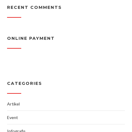
RECENT COMMENTS
ONLINE PAYMENT
CATEGORIES
Artikel
Event
Infografis